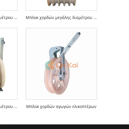
Μπλοκ χορδών μεγάλης διαμέτρου 660 mm
Μπλοκ χορδών μεγάλης διαμέτρου 750 mm
Μπλοκ χορδών μεγάλης διαμέτρου 1040 mm
Μπλοκ χορδών αγωγών ελικοπτέρων