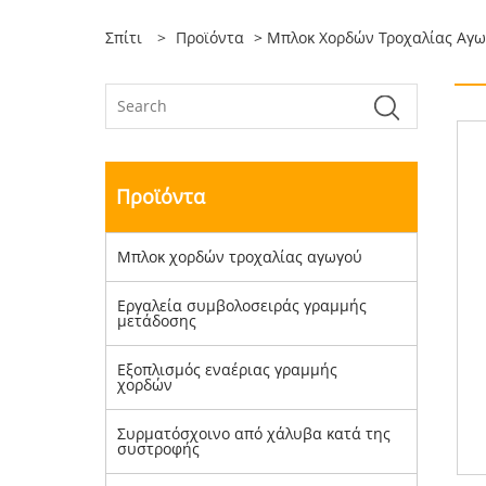
Σπίτι
>
Προϊόντα
>
Μπλοκ Χορδών Τροχαλίας Αγ
Προϊόντα
Μπλοκ χορδών τροχαλίας αγωγού
Εργαλεία συμβολοσειράς γραμμής
μετάδοσης
Εξοπλισμός εναέριας γραμμής
χορδών
Συρματόσχοινο από χάλυβα κατά της
συστροφής