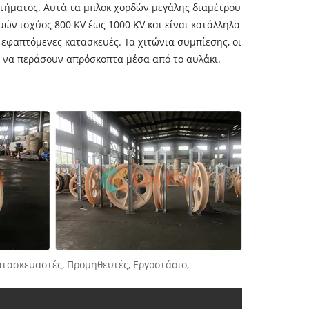
ιτήματος. Αυτά τα μπλοκ χορδών μεγάλης διαμέτρου
ν ισχύος 800 KV έως 1000 KV και είναι κατάλληλα
εφαπτόμενες κατασκευές. Τα χιτώνια συμπίεσης, οι
ν να περάσουν απρόσκοπτα μέσα από το αυλάκι.
ατασκευαστές, Προμηθευτές, Εργοστάσιο,