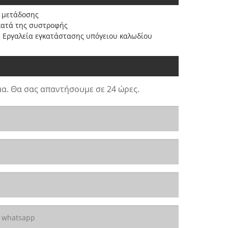
 μετάδοσης
κατά της συστροφής
Εργαλεία εγκατάστασης υπόγειου καλωδίου
α. Θα σας απαντήσουμε σε 24 ώρες.