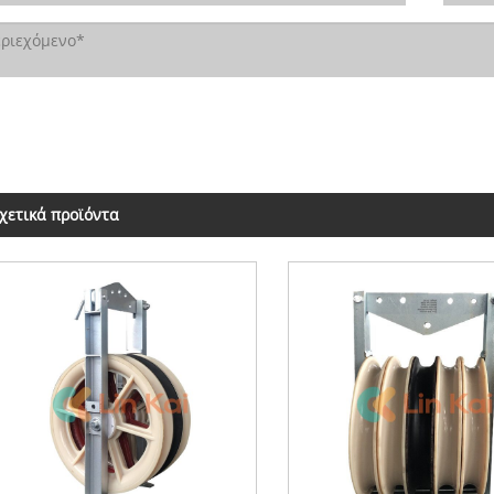
χετικά προϊόντα