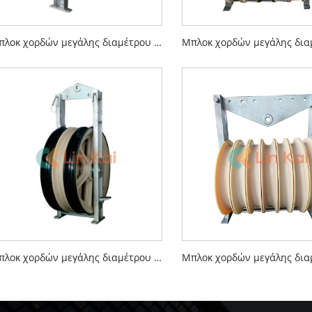
Μπλοκ χορδών μεγάλης διαμέτρου 508 mm
Μπλοκ χορδών μεγάλης διαμέτρου 822 mm