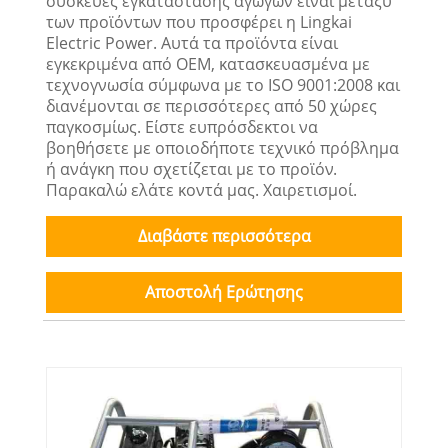
συσκευές εγκατάστασης αγωγών είναι μεταξύ
των προϊόντων που προσφέρει η Lingkai
Electric Power. Αυτά τα προϊόντα είναι
εγκεκριμένα από OEM, κατασκευασμένα με
τεχνογνωσία σύμφωνα με το ISO 9001:2008 και
διανέμονται σε περισσότερες από 50 χώρες
παγκοσμίως. Είστε ευπρόσδεκτοι να
βοηθήσετε με οποιοδήποτε τεχνικό πρόβλημα
ή ανάγκη που σχετίζεται με το προϊόν.
Παρακαλώ ελάτε κοντά μας. Χαιρετισμοί.
Διαβάστε περισσότερα
Αποστολή Ερώτησης