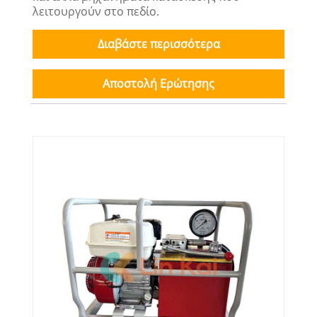
λειτουργούν στο πεδίο.
Διαβάστε περισσότερα
Αποστολή Ερώτησης