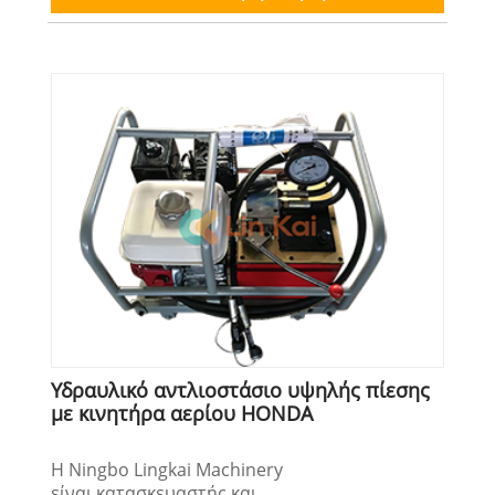
Υδραυλικό αντλιοστάσιο υψηλής πίεσης
με κινητήρα αερίου HONDA
Η Ningbo Lingkai Machinery
είναι κατασκευαστής και