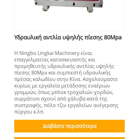
Υδραυλική αντλία υψηλής πίεσης 80Mpa
Η Ningbo Lingkai Machinery είναι
επαγγελματίας κατασκευαστής και
προμηθευτής υδραυλικής αντλίας υψηλής
πίεσης 80Mpa και συμπιεστή υδραυλικής
πρέσας καλωδίου στην Κίνα. Ασχολούμαστε
κυρίως με εργαλεία μετάδοσης εναέριων
γραμμών, όπως μπλοκ τροχαλιών χορδών,
συρμάτινο σχοινί από χάλυβα κατά της
συστροφής, πόλο τζιν εργαλείων ανέγερσης
πύργου κ.λπ.
Διαβάστε περισσότερα