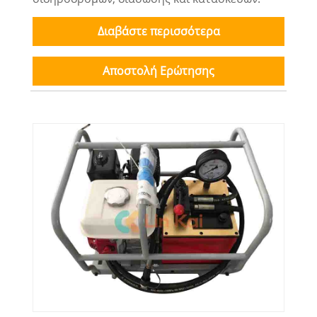
Διαβάστε περισσότερα
Αποστολή Ερώτησης