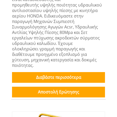
προμηθευτής υψηλής ποιότητας υδραυλικού
αντλιοστασίου υψηλής πίεσης με κινητήρα
αερίου HONDA. Ειδικευόμαστε στην
παραγωγή Μηχανών Συμπιεστή
Συναρμολόγησης Αγωγών Acsr, Υδραυλικής
Αντλίας Υψηλής Πίεσης 80Mpa και Σετ
εργαλείων πτύχωσης ακροδεκτών σύρματος
υδραυλικού καλωδίου. Έχουμε
ολοκληρώσει γραμμή παραγωγής και
διαθέτουμε προηγμένο εξοπλισμό για
χύτευση, μηχανική κατεργασία και δοκιμές
ποιότητας.
Διαβάστε περισσότερα
Αποστολή Ερώτησης