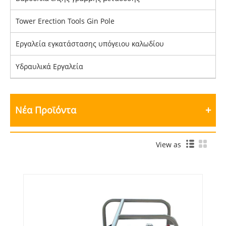
Tower Erection Tools Gin Pole
Εργαλεία εγκατάστασης υπόγειου καλωδίου
Υδραυλικά Εργαλεία
Νέα Προϊόντα
View as