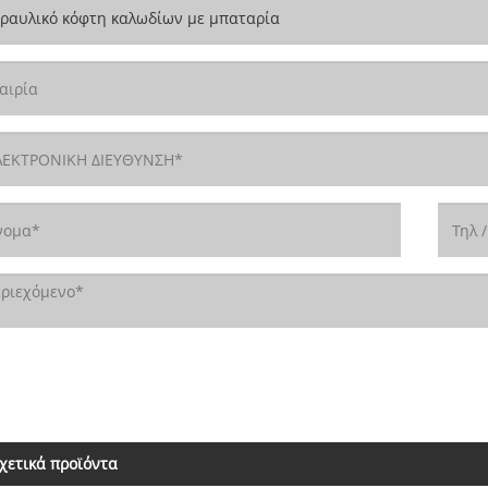
χετικά προϊόντα