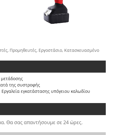
στές, Προμηθευτές, Εργοστάσιο, Κατασκευασμένο
 μετάδοσης
κατά της συστροφής
Εργαλεία εγκατάστασης υπόγειου καλωδίου
α. Θα σας απαντήσουμε σε 24 ώρες.