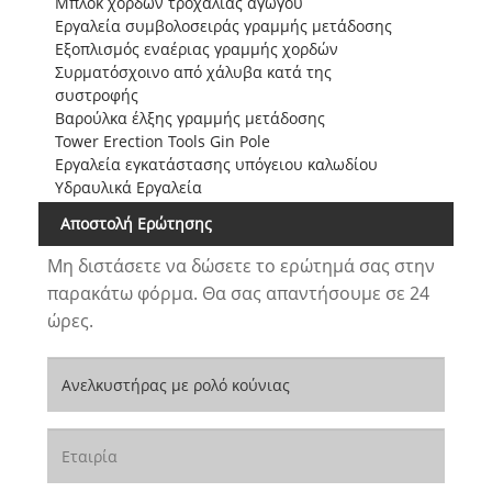
Μπλοκ χορδών τροχαλίας αγωγού
Εργαλεία συμβολοσειράς γραμμής μετάδοσης
Εξοπλισμός εναέριας γραμμής χορδών
Συρματόσχοινο από χάλυβα κατά της
συστροφής
Βαρούλκα έλξης γραμμής μετάδοσης
Tower Erection Tools Gin Pole
Εργαλεία εγκατάστασης υπόγειου καλωδίου
Υδραυλικά Εργαλεία
Αποστολή Ερώτησης
Μη διστάσετε να δώσετε το ερώτημά σας στην
παρακάτω φόρμα. Θα σας απαντήσουμε σε 24
ώρες.