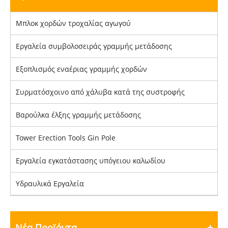
Μπλοκ χορδών τροχαλίας αγωγού
Εργαλεία συμβολοσειράς γραμμής μετάδοσης
Εξοπλισμός εναέριας γραμμής χορδών
Συρματόσχοινο από χάλυβα κατά της συστροφής
Βαρούλκα έλξης γραμμής μετάδοσης
Tower Erection Tools Gin Pole
Εργαλεία εγκατάστασης υπόγειου καλωδίου
Υδραυλικά Εργαλεία
Νέα Προϊόντα