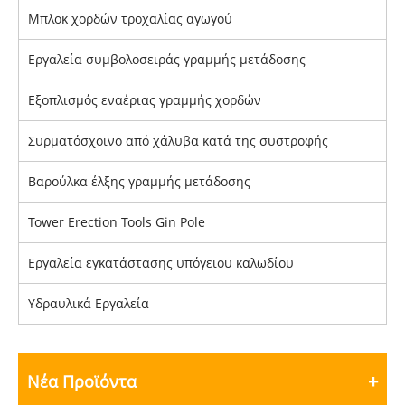
Μπλοκ χορδών τροχαλίας αγωγού
Εργαλεία συμβολοσειράς γραμμής μετάδοσης
Εξοπλισμός εναέριας γραμμής χορδών
Συρματόσχοινο από χάλυβα κατά της συστροφής
Βαρούλκα έλξης γραμμής μετάδοσης
Tower Erection Tools Gin Pole
Εργαλεία εγκατάστασης υπόγειου καλωδίου
Υδραυλικά Εργαλεία
Νέα Προϊόντα