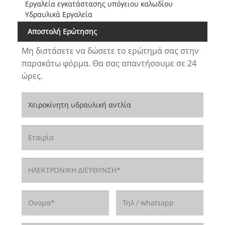
Εργαλεία εγκατάστασης υπόγειου καλωδίου
Υδραυλικά Εργαλεία
Αποστολή Ερώτησης
Μη διστάσετε να δώσετε το ερώτημά σας στην
παρακάτω φόρμα. Θα σας απαντήσουμε σε 24
ώρες.