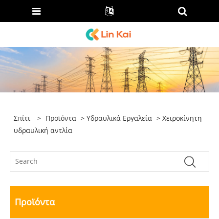
Σπίτι
>
Προϊόντα
>
Υδραυλικά Εργαλεία
> Χειροκίνητη
υδραυλική αντλία
Προϊόντα