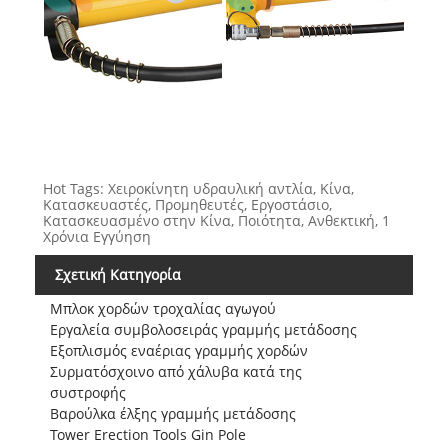
Hot Tags: Χειροκίνητη υδραυλική αντλία, Κίνα,
Κατασκευαστές, Προμηθευτές, Εργοστάσιο,
Κατασκευασμένο στην Κίνα, Ποιότητα, Ανθεκτική, 1
Χρόνια Εγγύηση
Σχετική Κατηγορία
Μπλοκ χορδών τροχαλίας αγωγού
Εργαλεία συμβολοσειράς γραμμής μετάδοσης
Εξοπλισμός εναέριας γραμμής χορδών
Συρματόσχοινο από χάλυβα κατά της
συστροφής
Βαρούλκα έλξης γραμμής μετάδοσης
Tower Erection Tools Gin Pole