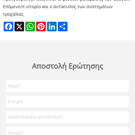
Επόμενο:
Η ιστορία και ο αντίκτυπος των συστημάτων
τροχαλίας
Facebook
X
WhatsApp
Pinterest
LinkedIn
Share
Αποστολή Ερώτησης