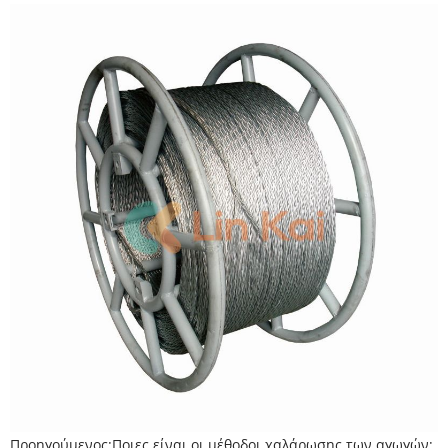
Προηγούμενος:
Ποιες είναι οι μέθοδοι χαλάρωσης των αγωγών;