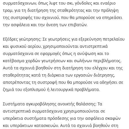
συρματόσχοινων, όπως λιφτ του σκι, γόνδολες και εναέριο
τραμ, για τη διατήρηση της σταθερότητας και την πρόληψη
της συστροφής του σχοινιού, που θα μπορούσε να επηρεάσει
την ασφάλεια και την άνεση των επιβατών.
Εξέδρες γεώτρησης: Σε γεωτρήσεις για εξερεύνηση πετρελαίου
και φυσικού αερίου, χρησιμοποιούνται αντιστρεπτικά
συρματόσχοινα σε εφαρμογές όπως η ανύψωση και το
κατέβασμα χορδών γεωτρήσεων και σωλήνων περιβλήματος.
Αυτά τα σχοινιά βοηθούν στη διατήρηση του ελέγχου και της
σταθερότητας κατά τη διάρκεια των εργασιών διάτρησης,
αποτρέποντας τη συστροφή που θα μπορούσε να οδηγήσει σε
ζημιά του εξοπλισμού ή λειτουργικά προβλήματα.
Συστήματα αγκυροβόλησης ανοικτής θαλάσσης: Τα
αντιστρεπτικά συρματόσχοινα χρησιμοποιούνται σε
υπεράκτια συστήματα πρόσδεσης για την ασφάλεια σκαφών
και υπεράκτιων κατασκευών. Αυτά τα σχοινιά βοηθούν στη