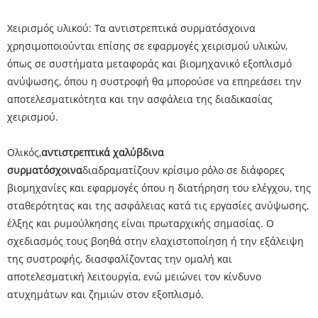
Χειρισμός υλικού: Τα αντιστρεπτικά συρματόσχοινα
χρησιμοποιούνται επίσης σε εφαρμογές χειρισμού υλικών,
όπως σε συστήματα μεταφοράς και βιομηχανικό εξοπλισμό
ανύψωσης, όπου η συστροφή θα μπορούσε να επηρεάσει την
αποτελεσματικότητα και την ασφάλεια της διαδικασίας
χειρισμού.
Ολικός,
αντιστρεπτικά χαλύβδινα
συρματόσχοινα
διαδραματίζουν κρίσιμο ρόλο σε διάφορες
βιομηχανίες και εφαρμογές όπου η διατήρηση του ελέγχου, της
σταθερότητας και της ασφάλειας κατά τις εργασίες ανύψωσης,
έλξης και ρυμούλκησης είναι πρωταρχικής σημασίας. Ο
σχεδιασμός τους βοηθά στην ελαχιστοποίηση ή την εξάλειψη
της συστροφής, διασφαλίζοντας την ομαλή και
αποτελεσματική λειτουργία, ενώ μειώνει τον κίνδυνο
ατυχημάτων και ζημιών στον εξοπλισμό.