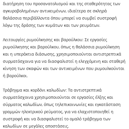
διατήρηση του προσανατολισμού και της σταθερότητας των
αγκυροβολημένων αντικειμένων, ιδιαίτερα σε σκληρά
θαλάσσια περιβάλλοντα όπου μπορεί να συμβεί συστροφή
λόγω της δράσης των κυμάτων και των ρευμάτων.
Λειτουργίες ρυμούλκησης και βαρούλκου: Σε εργασίες
ρυμούλκησης και βαρούλκου, όπως η θαλάσσια ρυμούλκηση
και η υπεράκτια διάσωσης, χρησιμοποιούνται αντιστρεπτικά
συρματόσχοινα για να διασφαλιστεί η ελεγχόμενη και σταθερή
κίνηση των σκαφών και των αντικειμένων που ρυμουλκούνται
ή βαρούλκοι.
Τράβηγμα και κορδόνι καλωδίων: Τα αντιστρεπτικά
συρματόσχοινα χρησιμοποιούνται σε εργασίες έλξης και
σύρματος καλωδίων, όπως τηλεπικοινωνίες και εγκατάσταση
γραμμών ηλεκτρικού ρεύματος, για να ελαχιστοποιηθεί η
συστροφή και να διασφαλιστεί το ομαλό τράβηγμα των
καλωδίων σε μεγάλες αποστάσεις.