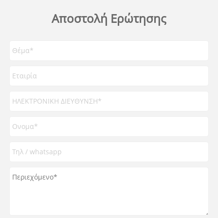
Αποστολή Ερώτησης