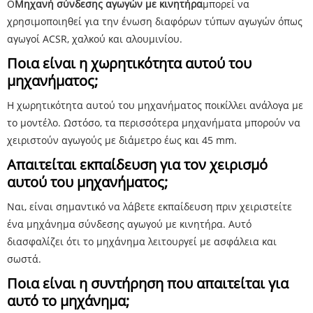
Ο
Μηχανή σύνδεσης αγωγών με κινητήρα
μπορεί να
χρησιμοποιηθεί για την ένωση διαφόρων τύπων αγωγών όπως
αγωγοί ACSR, χαλκού και αλουμινίου.
Ποια είναι η χωρητικότητα αυτού του
μηχανήματος;
Η χωρητικότητα αυτού του μηχανήματος ποικίλλει ανάλογα με
το μοντέλο. Ωστόσο, τα περισσότερα μηχανήματα μπορούν να
χειριστούν αγωγούς με διάμετρο έως και 45 mm.
Απαιτείται εκπαίδευση για τον χειρισμό
αυτού του μηχανήματος;
Ναι, είναι σημαντικό να λάβετε εκπαίδευση πριν χειριστείτε
ένα μηχάνημα σύνδεσης αγωγού με κινητήρα. Αυτό
διασφαλίζει ότι το μηχάνημα λειτουργεί με ασφάλεια και
σωστά.
Ποια είναι η συντήρηση που απαιτείται για
αυτό το μηχάνημα;