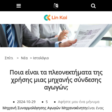
Σπίτι
>
Νέα
>
Ιστολόγιο
Ποια είναι τα πλεονεκτήματα της
χρήσης μιας μηχανής σύνδεσης
αγωγών;
●
2024-10-29
●
5
●
Αφήστε μου ένα μήνυμα
Μηχανή Συναρμολόγησης Αγωγών Μηχανοκίνητη
είναι ένας