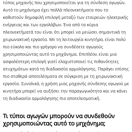
τύπος μηχανής που χρησιμοποιείται για τη σύνδεση αγωγών.
Αυτό το μηχάνημα έχει πολλά πλεονεκτήματα που το
καθιστούν δημοφιλή επιλογή μεταξύ των εταιρειών ηλεκτρικής
ενέργειας και των εργολάβων. Ένα από τα κύρια
πλεονεκτήματά του είναι ότι μπορεί να μειώσει σημαντικά τη
χειρωνακτική εργασία. Με τη λειτουργία κινητήρα, είναι πολύ
πιο εύκολο και πιο γρήγορο να συνδέσετε αγωγούς
χρησιμοποιώντας αυτό το μηχάνημα. Επιπλέον, είναι μια
ασφαλέστερη επιλογή γιατί ελαχιστοποιεί τις πιθανότητες
ατυχημάτων κατά τη διαδικασία αρμολόγησης. Παράγει επίσης
πιο σταθερά αποτελέσματα σε σύγκριση με τη χειρωνακτική
εργασία. Συνολικά, η χρήση μιας μηχανής σύνδεσης αγωγού με
κινητήρα μπορεί να αυξήσει την παραγωγικότητα και να κάνει
τη διαδικασία αρμολόγησης πιο αποτελεσματική.
Τι τύποι αγωγών μπορούν να συνδεθούν
χρησιμοποιώντας αυτό το μηχάνημα;