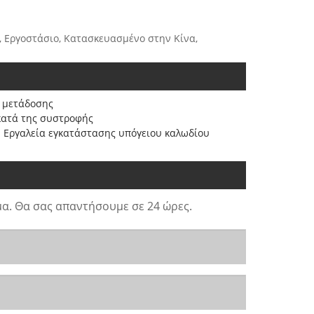
ές, Εργοστάσιο, Κατασκευασμένο στην Κίνα,
 μετάδοσης
κατά της συστροφής
Εργαλεία εγκατάστασης υπόγειου καλωδίου
α. Θα σας απαντήσουμε σε 24 ώρες.