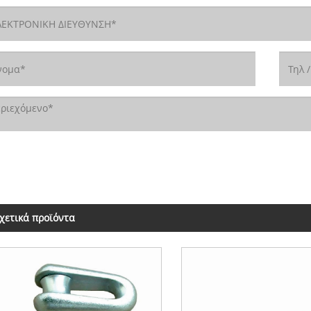
χετικά προϊόντα