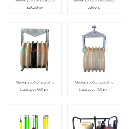
Μπλοκ χορδών εναέριων
Μπλοκ χορδών κυλίνδρων
καλωδίων
γείωσης
Μπλοκ χορδών μεγάλης
Μπλοκ χορδών μεγάλης
διαμέτρου 660 mm
διαμέτρου 750 mm